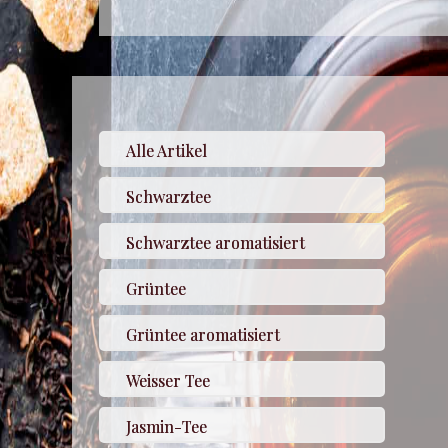
Alle Artikel
Schwarztee
Schwarztee aromatisiert
Grüntee
Grüntee aromatisiert
Weisser Tee
Jasmin-Tee