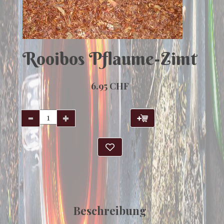
Rooibos Pflaume-Zimt
6.95 CHF
Beschreibung