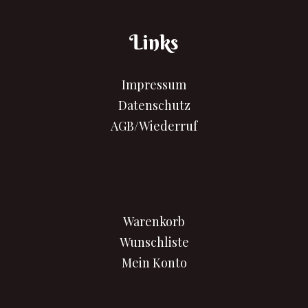
Links
Impressum
Datenschutz
AGB/Wiederruf
Warenkorb
Wunschliste
Mein Konto