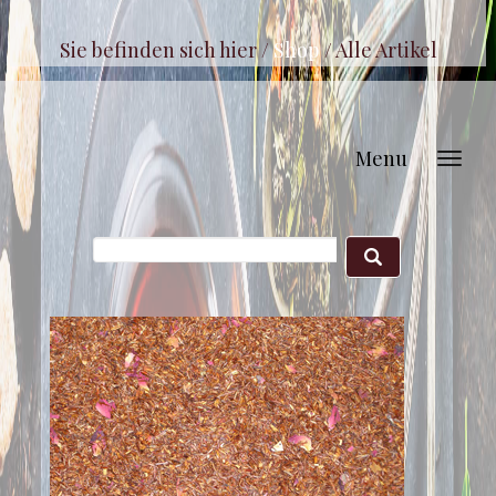
Sie befinden sich hier /
Shop
/
Alle Artikel
Menu