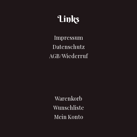
Links
Impressum
Datenschutz
AGB/Wiederruf
Warenkorb
Wunschliste
Mein Konto