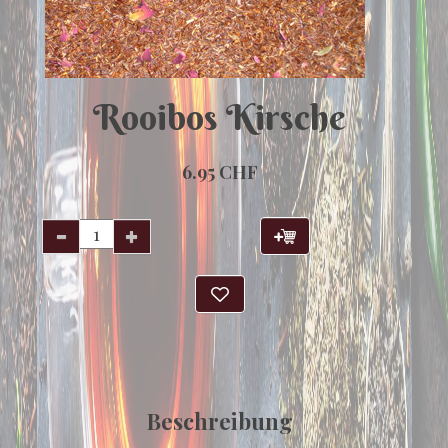
Rooibos Kirsche
6.95 CHF
Beschreibung