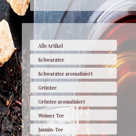
Alle Artikel
Schwarztee
Schwarztee aromatisiert
Grüntee
Grüntee aromatisiert
Weisser Tee
Jasmin-Tee