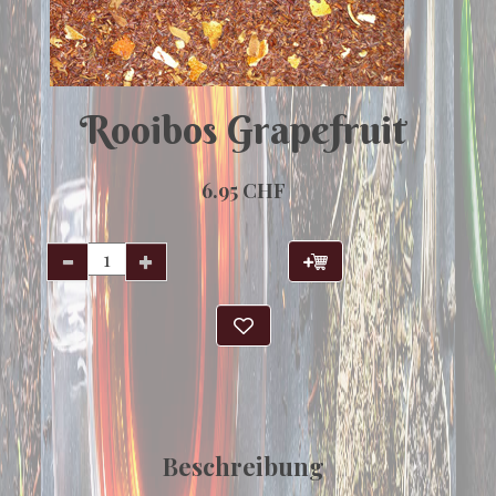
Rooibos Grapefruit
6.95 CHF
Beschreibung