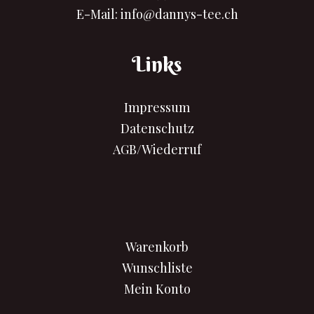
E-Mail:
info@dannys-tee.ch
Links
Impressum
Datenschutz
AGB/Wiederruf
Warenkorb
Wunschliste
Mein Konto