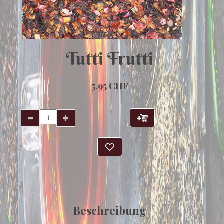
Tutti Frutti
5.95 CHF
Beschreibung