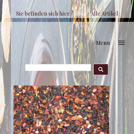
Sie befinden sich hier /
Shop
/
Alle Artikel
Menu