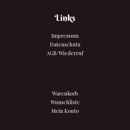
Links
Impressum
Datenschutz
AGB/Wiederruf
Warenkorb
Wunschliste
Mein Konto