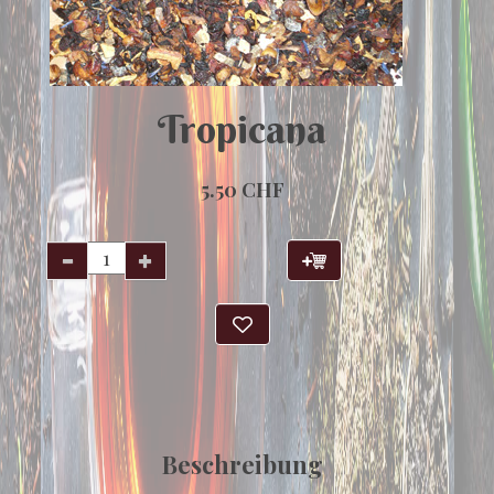
Tropicana
5.50 CHF
Beschreibung