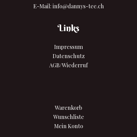
E-Mail:
info@dannys-tee.ch
Links
Impressum
Datenschutz
AGB/Wiederruf
Warenkorb
Wunschliste
Mein Konto