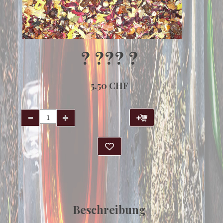
? ??? ?
5.50 CHF
Beschreibung