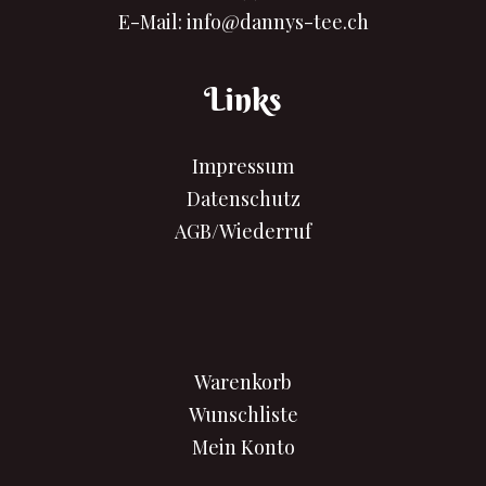
E-Mail:
info@dannys-tee.ch
Links
Impressum
Datenschutz
AGB/Wiederruf
Warenkorb
Wunschliste
Mein Konto