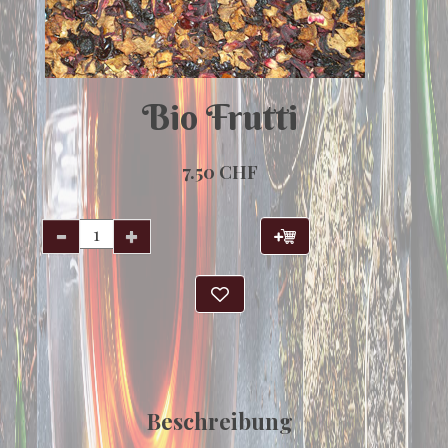
Bio Frutti
7.50 CHF
Beschreibung