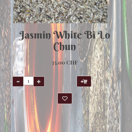
Jasmin White Bi Lo
Chun
35.00 CHF