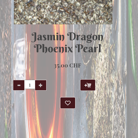
Jasmin Dragon
Phoenix Pearl
35.00 CHF