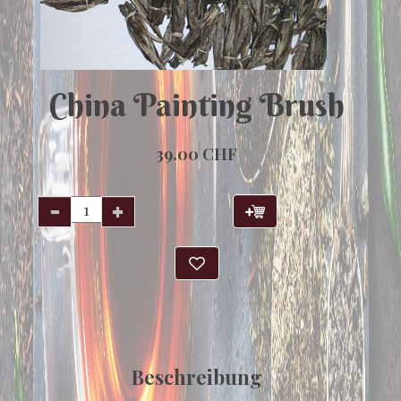
China Painting Brush
39.00 CHF
Beschreibung