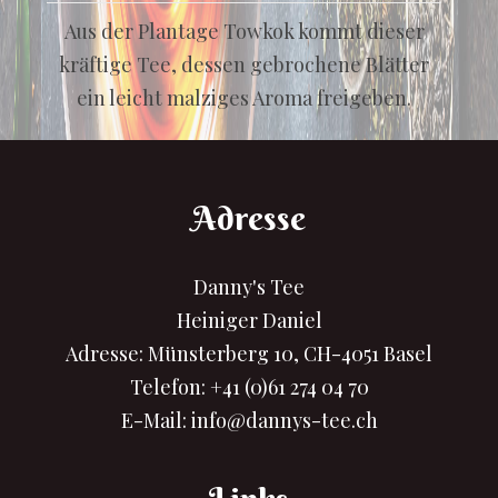
Aus der Plantage Towkok kommt dieser
kräftige Tee, dessen gebrochene Blätter
ein leicht malziges Aroma freigeben.
Adresse
Danny's Tee
Heiniger Daniel
Adresse: Münsterberg 10, CH-4051 Basel
Telefon:
+41 (0)61 274 04 70
E-Mail:
info@dannys-tee.ch