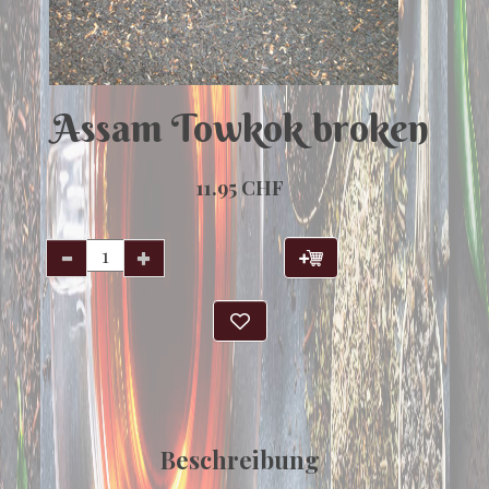
Assam Towkok broken
11.95 CHF
Beschreibung