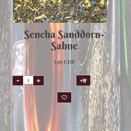
Sencha Sanddorn-
Sahne
7.95 CHF