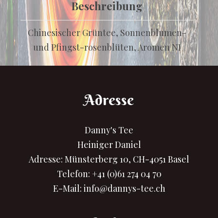
Beschreibung
Chinesischer Grüntee, Sonnenblumen-
und Pfingst-rosenblüten, Aromen NI
Adresse
Danny's Tee
Heiniger Daniel
Adresse: Münsterberg 10, CH-4051 Basel
Telefon:
+41 (0)61 274 04 70
E-Mail:
info@dannys-tee.ch