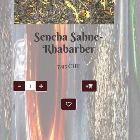
Sencha Sahne-
Rhabarber
7.95 CHF