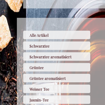
Alle Artikel
Schwarztee
Schwarztee aromatisiert
Grüntee
Grüntee aromatisiert
Weisser Tee
Jasmin-Tee