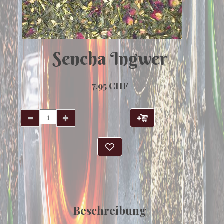
Sencha Ingwer
7.95 CHF
Beschreibung