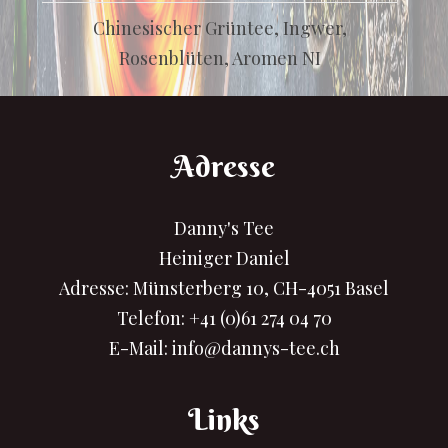
Chinesischer Grüntee, Ingwer,
Rosenblüten, Aromen NI
Adresse
Danny's Tee
Heiniger Daniel
Adresse: Münsterberg 10, CH-4051 Basel
Telefon:
+41 (0)61 274 04 70
E-Mail:
info@dannys-tee.ch
Links