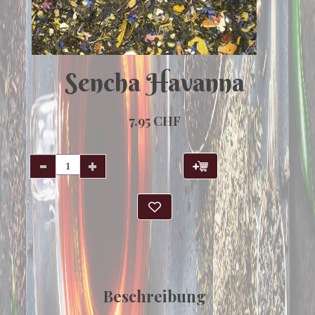
Sencha Havanna
7.95 CHF
Beschreibung