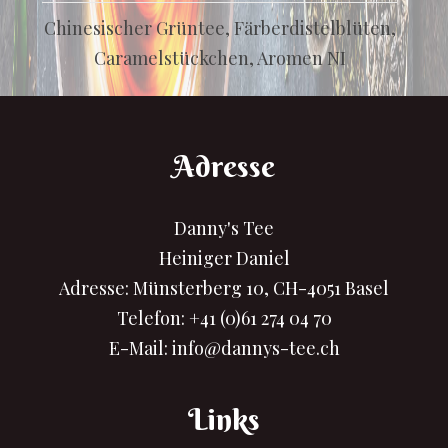
Chinesischer Grüntee, Färberdistelblüten,
Caramelstückchen, Aromen NI
Adresse
Danny's Tee
Heiniger Daniel
Adresse: Münsterberg 10, CH-4051 Basel
Telefon:
+41 (0)61 274 04 70
E-Mail:
info@dannys-tee.ch
Links