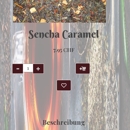
Sencha Caramel
7.95 CHF
Beschreibung