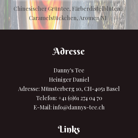
Chinesischer Grüntee, Färberdistelblüten,
Caramelstückchen, Aromen NI
Adresse
Danny's Tee
Heiniger Daniel
Adresse: Münsterberg 10, CH-4051 Basel
Telefon:
+41 (0)61 274 04 70
E-Mail:
info@dannys-tee.ch
Links