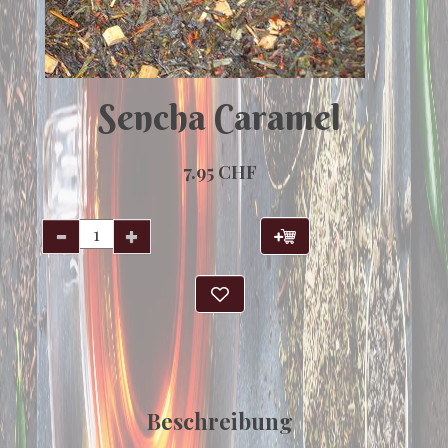
Sencha Caramel
7.95 CHF
Beschreibung