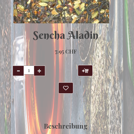
Sencha Aladin
7.95 CHF
Beschreibung