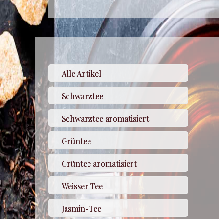
Alle Artikel
Schwarztee
Schwarztee aromatisiert
Grüntee
Grüntee aromatisiert
Weisser Tee
Jasmin-Tee