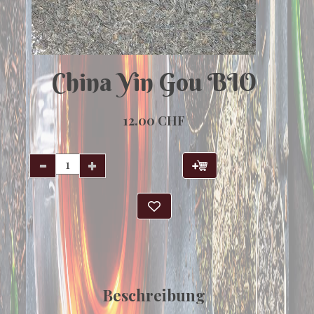
China Yin Gou BIO
12.00 CHF
Beschreibung