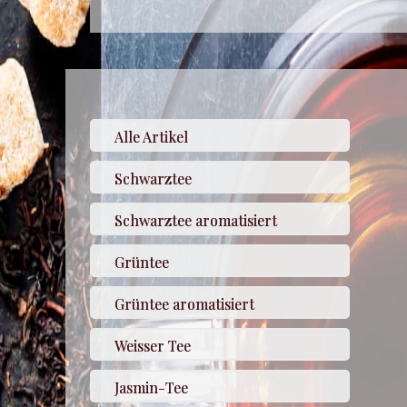
Alle Artikel
Schwarztee
Schwarztee aromatisiert
Grüntee
Grüntee aromatisiert
Weisser Tee
Jasmin-Tee