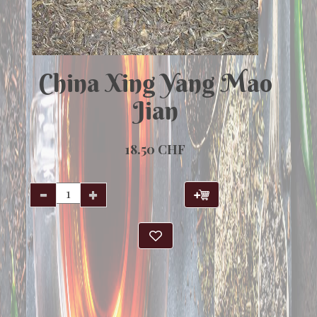
China Xing Yang Mao
Jian
18.50 CHF