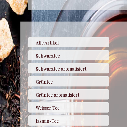
Alle Artikel
Schwarztee
Schwarztee aromatisiert
Grüntee
Grüntee aromatisiert
Weisser Tee
Jasmin-Tee