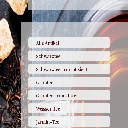
Alle Artikel
Schwarztee
Schwarztee aromatisiert
Grüntee
Grüntee aromatisiert
Weisser Tee
Jasmin-Tee