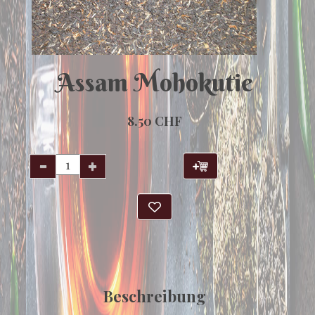
Assam Mohokutie
8.50 CHF
Beschreibung