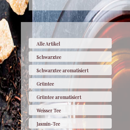
Alle Artikel
Schwarztee
Schwarztee aromatisiert
Grüntee
Grüntee aromatisiert
Weisser Tee
Jasmin-Tee