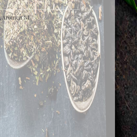
, Aromen NI