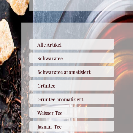
Alle Artikel
Schwarztee
Schwarztee aromatisiert
Grüntee
Grüntee aromatisiert
Weisser Tee
Jasmin-Tee