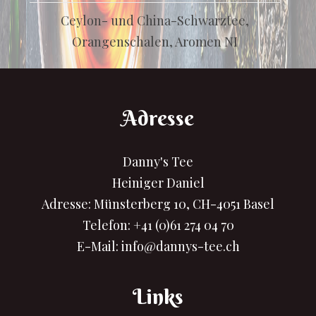
Ceylon- und China-Schwarztee,
Orangenschalen, Aromen NI
Adresse
Danny's Tee
Heiniger Daniel
Adresse: Münsterberg 10, CH-4051 Basel
Telefon:
+41 (0)61 274 04 70
E-Mail:
info@dannys-tee.ch
Links