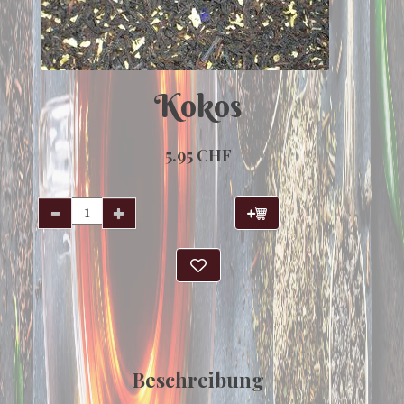
Kokos
5.95 CHF
Beschreibung