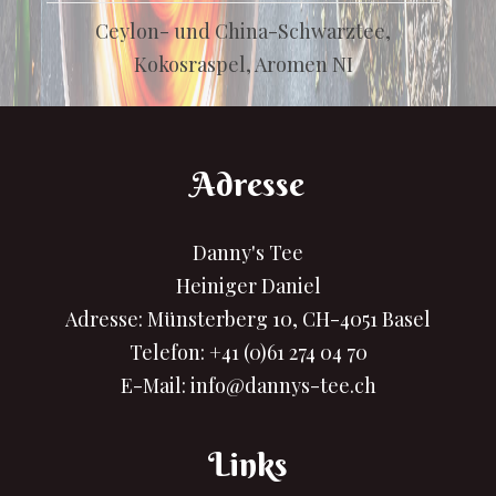
Ceylon- und China-Schwarztee,
Kokosraspel, Aromen NI
Adresse
Danny's Tee
Heiniger Daniel
Adresse: Münsterberg 10, CH-4051 Basel
Telefon:
+41 (0)61 274 04 70
E-Mail:
info@dannys-tee.ch
Links