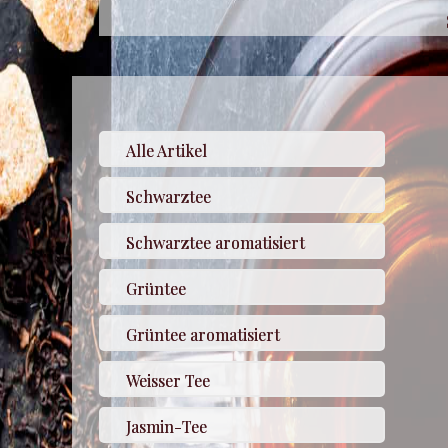
Alle Artikel
Schwarztee
Schwarztee aromatisiert
Grüntee
Grüntee aromatisiert
Weisser Tee
Jasmin-Tee