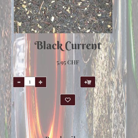
Black Current
5.95 CHF