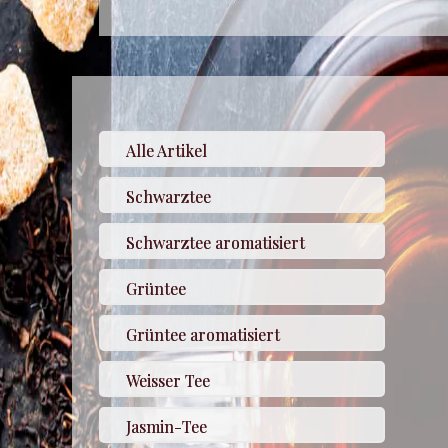
Alle Artikel
Schwarztee
Schwarztee aromatisiert
Grüntee
Grüntee aromatisiert
Weisser Tee
Jasmin-Tee