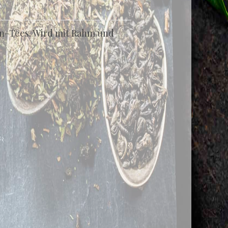
n-Tees. Wird mit Rahm und