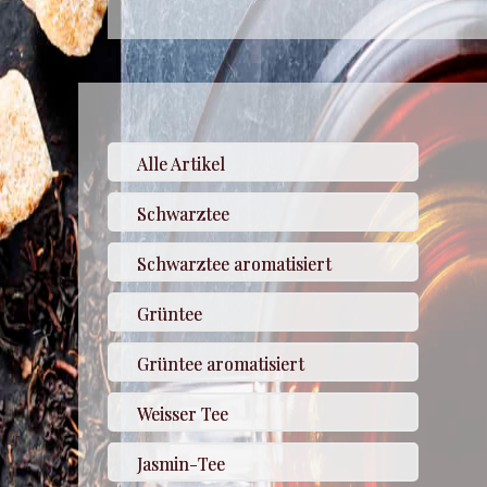
Alle Artikel
Schwarztee
Schwarztee aromatisiert
Grüntee
Grüntee aromatisiert
Weisser Tee
Jasmin-Tee