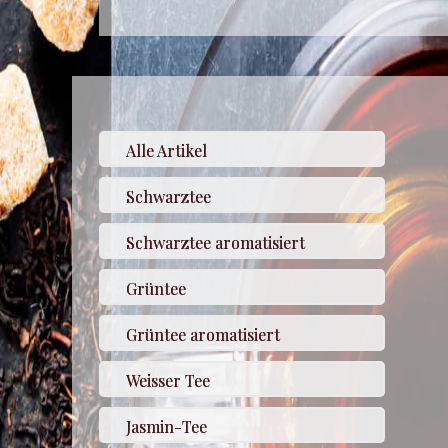
Alle Artikel
Schwarztee
Schwarztee aromatisiert
Grüntee
Grüntee aromatisiert
Weisser Tee
Jasmin-Tee