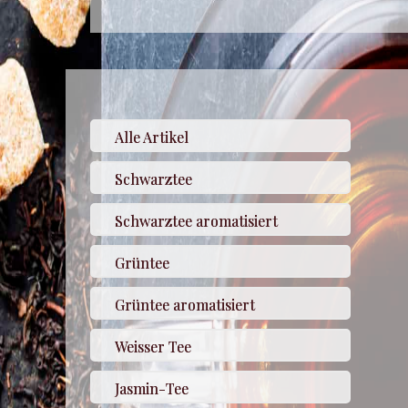
Alle Artikel
Schwarztee
Schwarztee aromatisiert
Grüntee
Grüntee aromatisiert
Weisser Tee
Jasmin-Tee