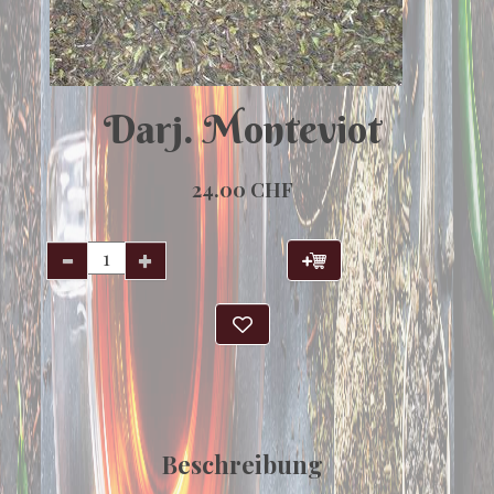
Darj. Monteviot
24.00 CHF
Beschreibung