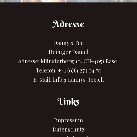
Adresse
Danny's Tee
Heiniger Daniel
Adresse: Münsterberg 10, CH-4051 Basel
Telefon:
+41 (0)61 274 04 70
E-Mail:
info@dannys-tee.ch
Links
Impressum
Datenschutz