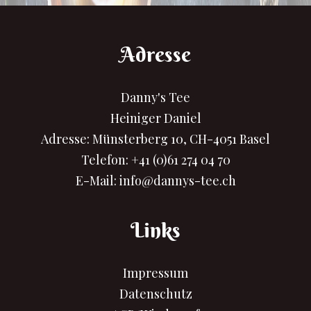
Adresse
Danny's Tee
Heiniger Daniel
Adresse: Münsterberg 10, CH-4051 Basel
Telefon:
+41 (0)61 274 04 70
E-Mail:
info@dannys-tee.ch
Links
Impressum
Datenschutz