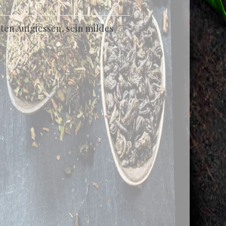
en Aufgiessen, sein mildes