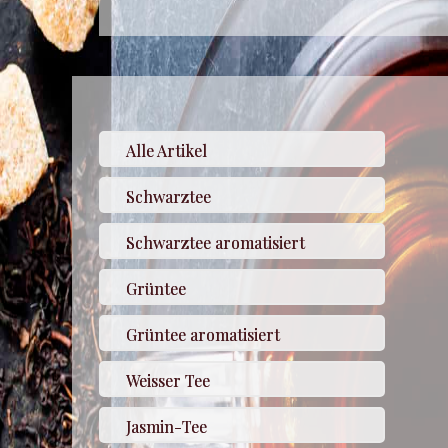
Alle Artikel
Schwarztee
Schwarztee aromatisiert
Grüntee
Grüntee aromatisiert
Weisser Tee
Jasmin-Tee